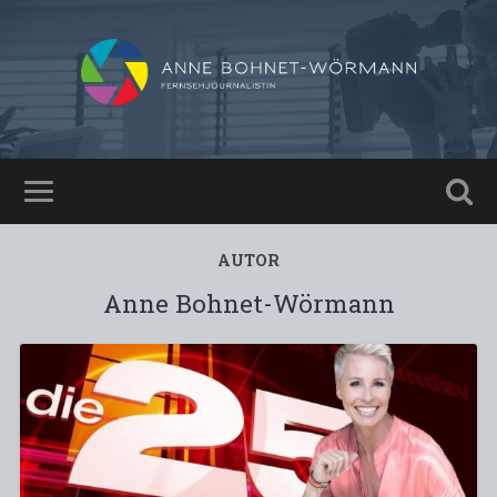
AUTOR
Anne Bohnet-Wörmann