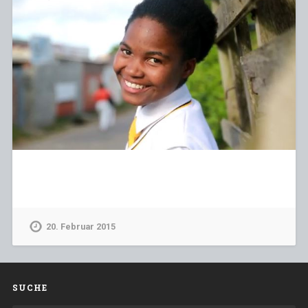
20. Februar 2015
SUCHE