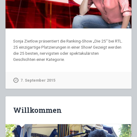
Sonja Zietlow präsentiert die Ranking-Show „Die 25“ bei RTL.
25 einzigartige Platzierungen in einer Show! Gezeigt werden
die 25 besten, nervigsten oder spektakulärsten
Geschichten einer Kategorie.
7. September 2015
Willkommen