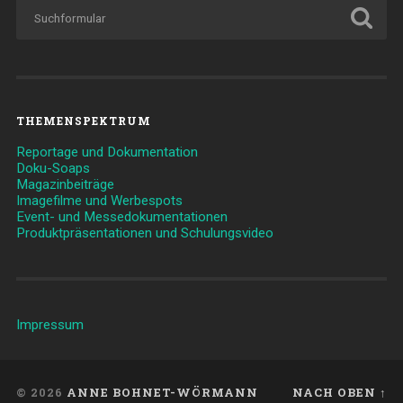
THEMENSPEKTRUM
Reportage und Dokumentation
Doku-Soaps
Magazinbeiträge
Imagefilme und Werbespots
Event- und Messedokumentationen
Produktpräsentationen und Schulungsvideo
Impressum
© 2026
ANNE BOHNET-WÖRMANN
NACH OBEN ↑