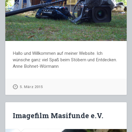
Hallo und Willkommen auf meiner Website. Ich
wünsche ganz viel Spaß beim Stöbern und Entdecken.
Anne Bohnet-Wörmann
5. März 2015
Imagefilm Masifunde e.V.