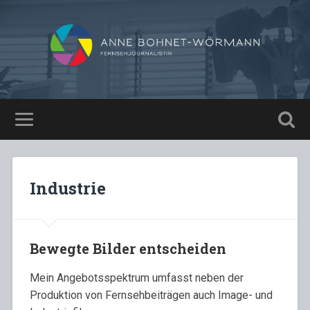
Industrie
Bewegte Bilder entscheiden
Mein Angebotsspektrum umfasst neben der
Produktion von Fernsehbeiträgen auch Image- und