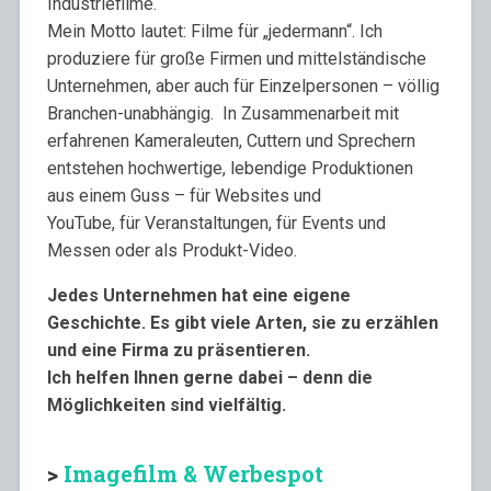
Industriefilme.
Mein Motto lautet: Filme für „jedermann“. Ich
produziere für große Firmen und mittelständische
Unternehmen, aber auch für Einzelpersonen – völlig
Branchen-unabhängig. In Zusammenarbeit mit
erfahrenen Kameraleuten, Cuttern und Sprechern
entstehen hochwertige, lebendige Produktionen
aus einem Guss – für Websites und
YouTube, für Veranstaltungen, für Events und
Messen oder als Produkt-Video.
Jedes Unternehmen hat eine eigene
Geschichte. Es gibt viele Arten, sie zu erzählen
und eine Firma zu präsentieren.
Ich
helfen Ihnen gerne dabei – denn die
Möglichkeiten sind vielfältig.
>
Imagefilm & Werbespot