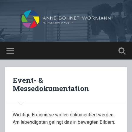
Event- &
Messedokumentation
Wichtige Ereignisse wollen dokumentiert werden.
Am lebendigsten gelingt das in bewegten Bildern.