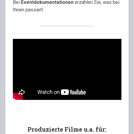
Bei
Eventdokumentationen
erzählen Sie, was bei
Ihnen passiert.
Produzierte Filme u.a. für: