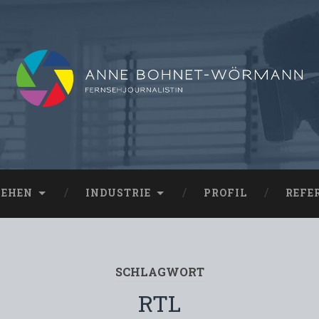
SEHEN
INDUSTRIE
PROFIL
REFE
SCHLAGWORT
RTL