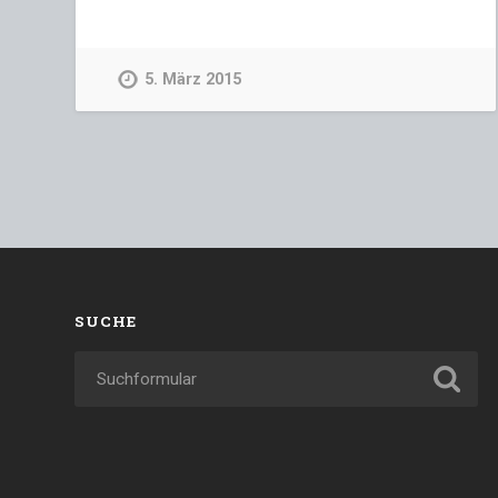
5. März 2015
SUCHE