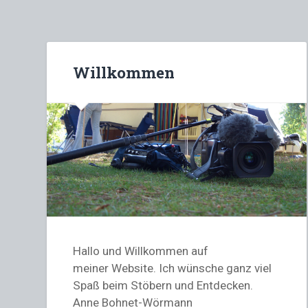
Willkommen
Hallo und Willkommen auf
meiner Website. Ich wünsche ganz viel
Spaß beim Stöbern und Entdecken.
Anne Bohnet-Wörmann