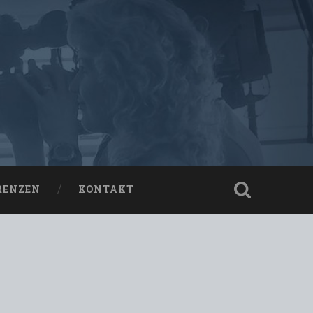
RENZEN
KONTAKT