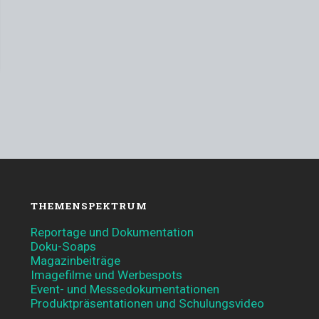
THEMENSPEKTRUM
Reportage und Dokumentation
Doku-Soaps
Magazinbeiträge
Imagefilme und Werbespots
Event- und Messedokumentationen
Produktpräsentationen und Schulungsvideo