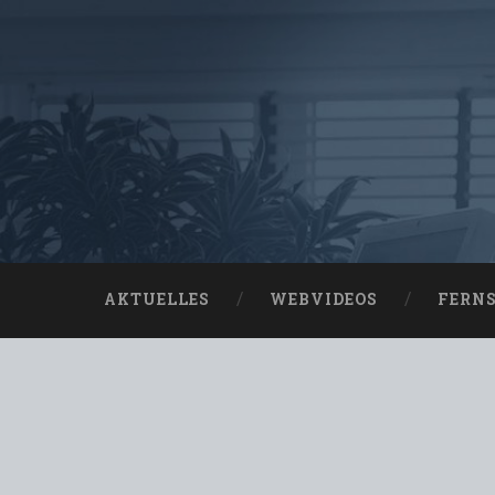
AKTUELLES
WEBVIDEOS
FERN